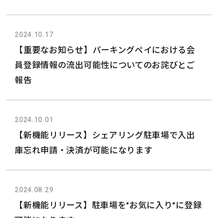
2024.10.17
【重要なお知らせ】パーキングペイにおける会
員登録情報の流出可能性についてのお詫びとご
報告
2024.10.01
【新機能リリース】シェアリング駐車場で入出
庫忘れ申請・決済が可能になります
2024.08.29
【新機能リリース】駐車場を"お気に入り"に登録