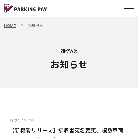
HOME
お知らせ
NEWS
お知らせ
2024.12.19
【新機能リリース】領収書宛名変更、複数車両