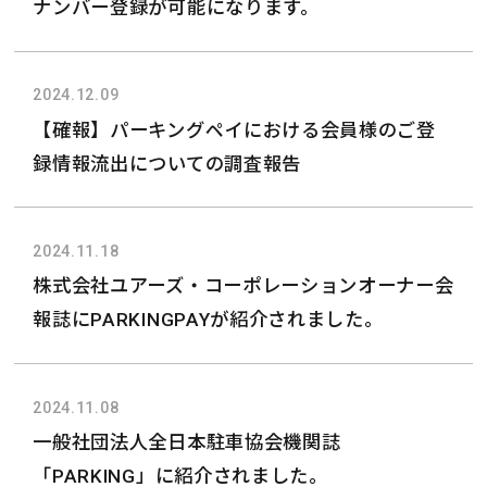
ナンバー登録が可能になります。
2024.12.09
【確報】パーキングペイにおける会員様のご登
録情報流出についての調査報告
2024.11.18
株式会社ユアーズ・コーポレーションオーナー会
報誌にPARKINGPAYが紹介されました。
2024.11.08
一般社団法人全日本駐車協会機関誌
「PARKING」に紹介されました。