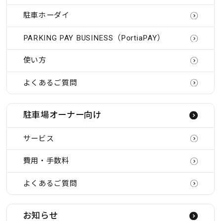
駐車ホーダイ
PARKING PAY BUSINESS（PortiaPAY）
使い方
よくあるご質問
駐車場オーナー向け
サービス
費用・手数料
よくあるご質問
お知らせ