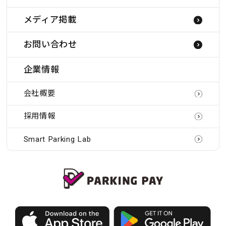
メディア掲載
お問い合わせ
企業情報
会社概要
採用情報
Smart Parking Lab