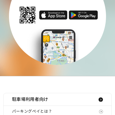
駐車場利用者向け
パーキングペイとは？