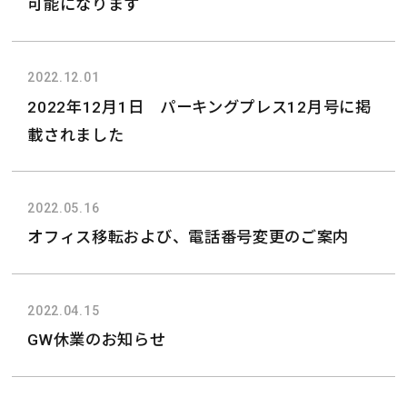
可能になります
2022.12.01
2022年12月1日 パーキングプレス12月号に掲
載されました
2022.05.16
オフィス移転および、電話番号変更のご案内
2022.04.15
GW休業のお知らせ