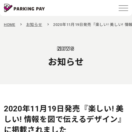
HOME
お知らせ
2020年11月19日発売『楽しい! 美しい
NEWS
お知らせ
2020年11月19日発売『楽しい! 美
しい! 情報を図で伝えるデザイン』
に掲載されました