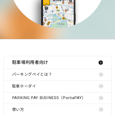
駐車場利用者向け
パーキングペイとは？
駐車ホーダイ
PARKING PAY BUSINESS（PortiaPAY）
使い方