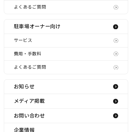
よくあるご質問
駐車場オーナー向け
サービス
費用・手数料
よくあるご質問
お知らせ
メディア掲載
お問い合わせ
企業情報