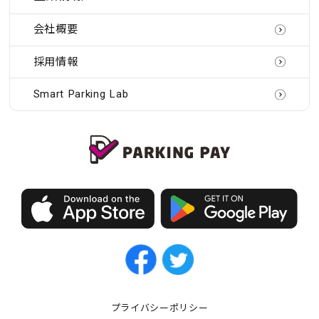
会社概要
採用情報
Smart Parking Lab
プライバシーポリシー