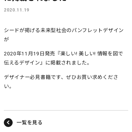
2020.11.19
シードが掲げる未来型社会のパンフレットデザイン
が
2020年11月19日発売『楽しい! 美しい! 情報を図で
伝えるデザイン』に掲載されました。
デザイナー必見書籍です、ぜひお買い求めくださ
い。
一覧を見る