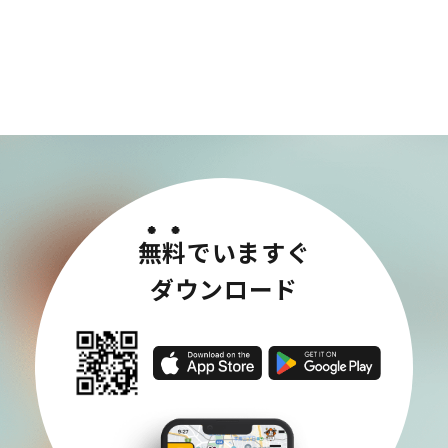
無料
でいますぐ
ダウンロード