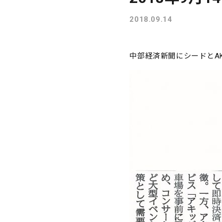
2018.09.14
中部経済新聞にシードとAK