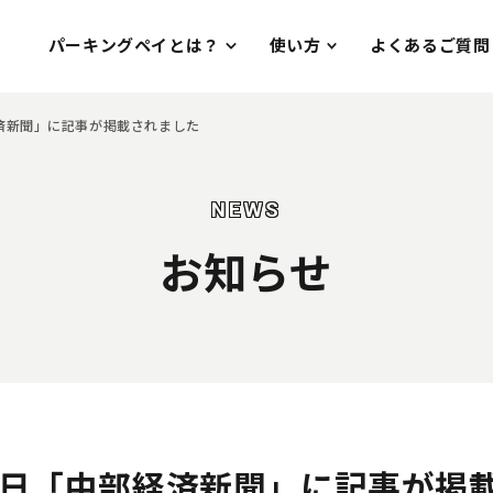
パーキングペイとは？
使い方
よくあるご質問
経済新聞」に記事が掲載されました
NEWS
お知らせ
月14日「中部経済新聞」に記事が掲