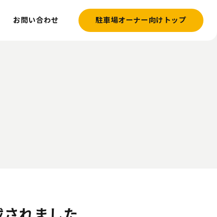
お問い合わせ
駐車場オーナー向けトップ
載されました