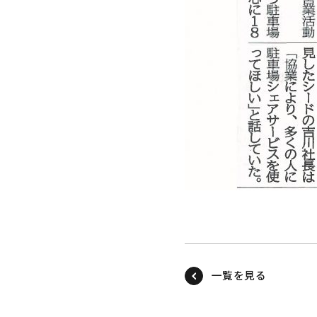
一覧を見る