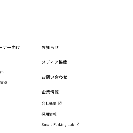
ーナー向け
お知らせ
メディア掲載
料
お問い合わせ
質問
企業情報
会社概要
採用情報
Smart Parking Lab