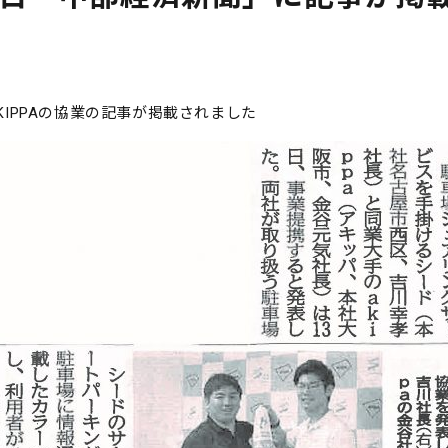
IPPAの協業の記事が掲載されました