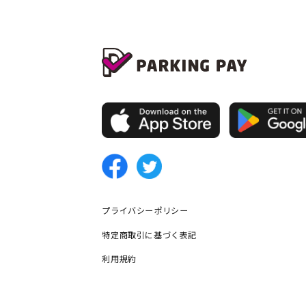
プライバシーポリシー
特定商取引に基づく表記
利用規約