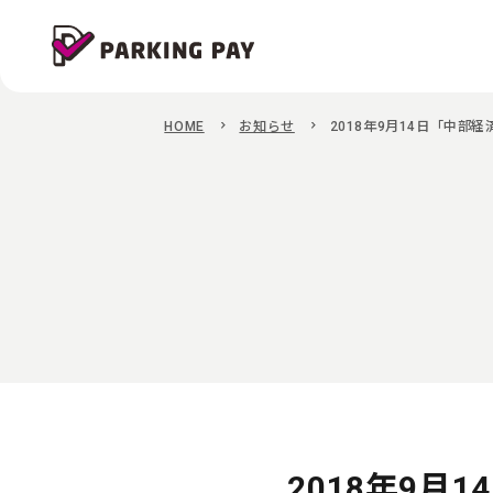
HOME
お知らせ
2018年9月14日「中部
2018年9