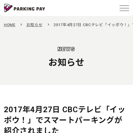
HOME
お知らせ
2017年4月27日 CBCテレビ「イッポウ
NEWS
お知らせ
2017年4月27日 CBCテレビ「イッ
ポウ！」でスマートパーキングが
紹介されました