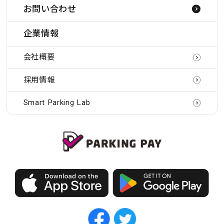
お問い合わせ
企業情報
会社概要
採用情報
Smart Parking Lab