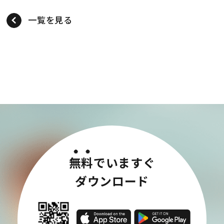
一覧を見る
無料
でいますぐ
ダウンロード