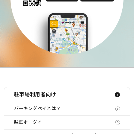
駐車場利用者向け
パーキングペイとは？
駐車ホーダイ