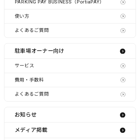
PARKING PAY BUSINESS（PortiaPAY）
使い方
よくあるご質問
駐車場オーナー向け
サービス
費用・手数料
よくあるご質問
お知らせ
メディア掲載