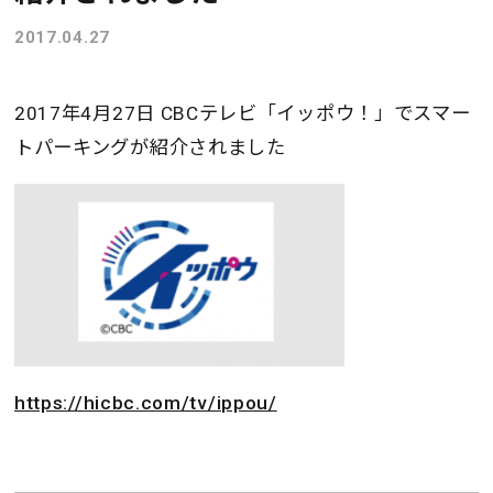
2017.04.27
2017年4月27日 CBCテレビ「イッポウ！」でスマー
トパーキングが紹介されました
https://hicbc.com/tv/ippou/