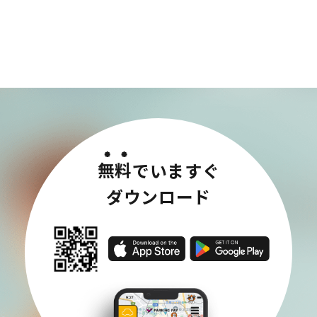
無料
でいますぐ
ダウンロード