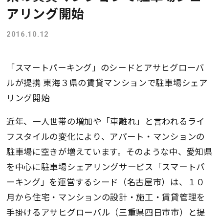
アリング開始
2016.10.12
「スマートパーキング」のシードとアサヒグローバ
ルが提携 東海３県の賃貸マンションで駐車場シェア
リング開始
近年、一人世帯の増加や「車離れ」と言われるライ
フスタイルの変化により、アパート・マンションの
駐車場に空きが増えています。そのような中、愛知県
を中心に駐車場シェアリングサービス「スマートパ
ーキング」を運営するシード（名古屋市）は、１０
月から住宅・マンションの設計・施工・賃貸管理を
手掛けるアサヒグローバル（三重県四日市市）と提