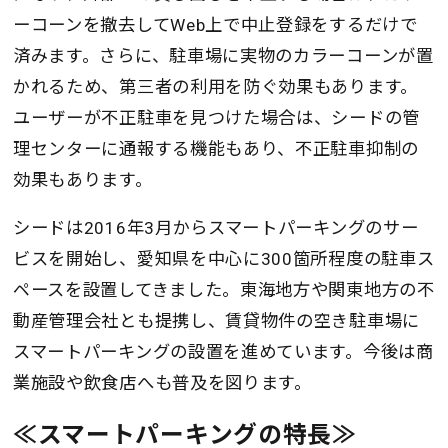
ーコーンを撤去してWeb上で中止登録をするだけで
済みます。さらに、駐車場に実物のカラーコーンが置
かれるため、第三者の利用を防ぐ効果もあります。
ユーザーが不正駐車を見つけた場合は、シードの管
理センターに通報する機能もあり、不正駐車抑制の
効果もあります。
シードは2016年3月からスマートパーキングのサー
ビスを開始し、愛知県を中心に300箇所程度の駐車ス
ペースを設置してきました。東海地方や関東地方の不
動産管理会社とも提携し、賃貸物件の空き駐車場に
スマートパーキングの設置を進めています。今後は商
業施設や飲食店へも普及を図ります。
≪スマートパーキングの特長≫