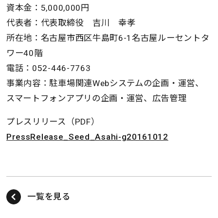
資本金：5,000,000円
代表者：代表取締役 吉川 幸孝
所在地：名古屋市西区牛島町6-1名古屋ルーセントタ
ワー40階
電話：052-446-7763
事業内容：駐車場関連Webシステムの企画・運営、
スマートフォンアプリの企画・運営、広告管理
プレスリリース（PDF）
PressRelease_Seed_Asahi-g20161012
一覧を見る