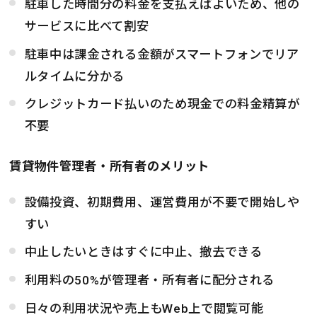
駐車した時間分の料金を支払えばよいため、他の
サービスに比べて割安
駐車中は課金される金額がスマートフォンでリア
ルタイムに分かる
クレジットカード払いのため現金での料金精算が
不要
賃貸物件管理者・所有者のメリット
設備投資、初期費用、運営費用が不要で開始しや
すい
中止したいときはすぐに中止、撤去できる
利用料の50%が管理者・所有者に配分される
日々の利用状況や売上もWeb上で閲覧可能