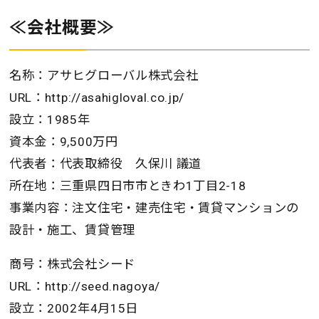
≪会社概要≫
名称：アサヒグローバル株式会社
URL：http://asahigloval.co.jp/
設立：1985年
資本金：9,500万円
代表者：代表取締役 久保川 議道
所在地：三重県四日市市ときわ1丁目2-18
事業内容：注文住宅・建売住宅・賃貸マンションの
設計・施工、賃貸管理
商号：株式会社シード
URL：http://seed.nagoya/
設立：2002年4月15日