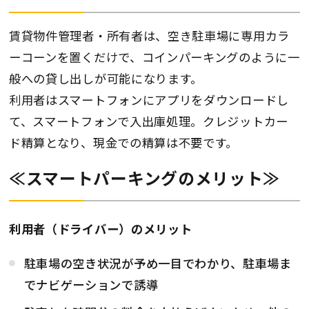
賃貸物件管理者・所有者は、空き駐車場に専用カラ
ーコーンを置くだけで、コインパーキングのように一
般への貸し出しが可能になります。
利用者はスマートフォンにアプリをダウンロードし
て、スマートフォンで入出庫処理。クレジットカー
ド精算となり、現金での精算は不要です。
≪スマートパーキングのメリット≫
利用者（ドライバー）のメリット
駐車場の空き状況が予め一目でわかり、駐車場ま
でナビゲーションで誘導