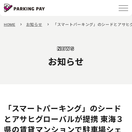
HOME
お知らせ
「スマートパーキング」のシードとアサヒ
NEWS
お知らせ
「スマートパーキング」のシード
とアサヒグローバルが提携 東海３
県の賃貸マンションで駐車場シェ