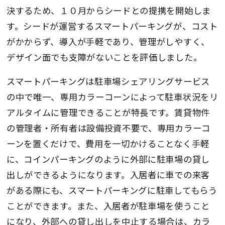
決するため、１０月からシードとの提携を開始しま
す。シードが運営するスマートパーキングが、コスト
がかからず、導入が手軽であり、管理がしやすく、
デザイン面でも支障がないことを評価しました。
スマートパーキングは駐車場シェアリングサービス
の中で唯一、専用カラーコーンによって駐車状況をリ
アルタイムに管理できることが特長です。賃貸物件
の管理者・所有者は設備投資不要で、専用カラーコ
ーンを置くだけで、費用を一切かけることなく手軽
に、コインパーキングのように外部に駐車場の貸し
出しができるようになります。入居者に車での来客
がある際にも、スマートパーキングに駐車してもらう
ことができます。また、入居者が駐車場を使うこと
になり、外部への貸し出しを中止する場合は、カラ