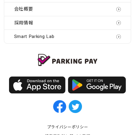
会社概要
採用情報
Smart Parking Lab
プライバシーポリシー