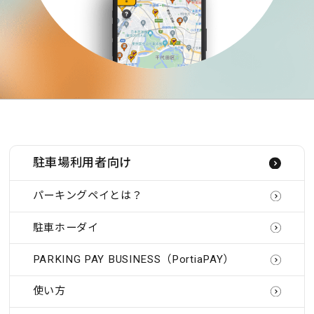
駐車場利用者向け
パーキングペイとは？
駐車ホーダイ
PARKING PAY BUSINESS（PortiaPAY）
使い方