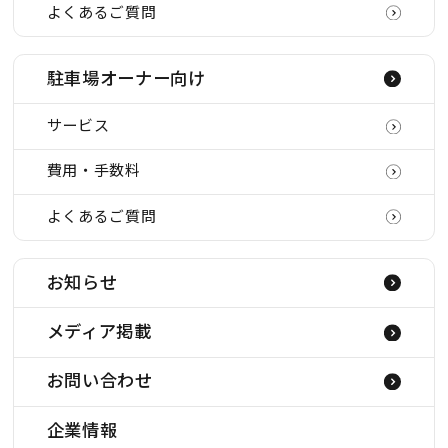
よくあるご質問
駐車場オーナー向け
サービス
費用・手数料
よくあるご質問
お知らせ
メディア掲載
お問い合わせ
企業情報